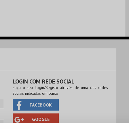
LOGIN COM REDE SOCIAL
Faça o seu Login/Registo através de uma das redes
sociais indicadas em baixo
FACEBOOK
GOOGLE