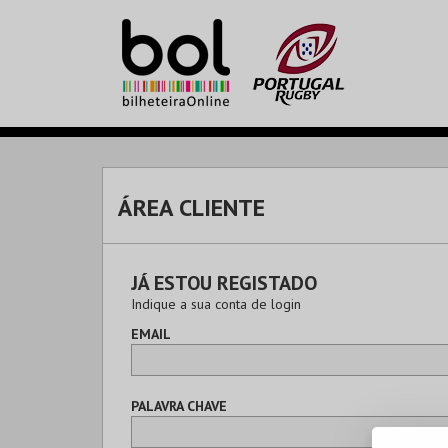
ÁREA CLIENTE
JÁ ESTOU REGISTADO
Indique a sua conta de login
EMAIL
PALAVRA CHAVE